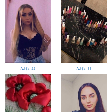
Adrija, 22
Adrija, 33