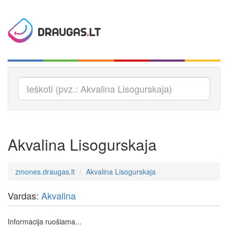
Akvalina Lisogurskaja
zmones.draugas.lt
Akvalina Lisogurskaja
Vardas:
Akvalina
Informacija ruošiama...