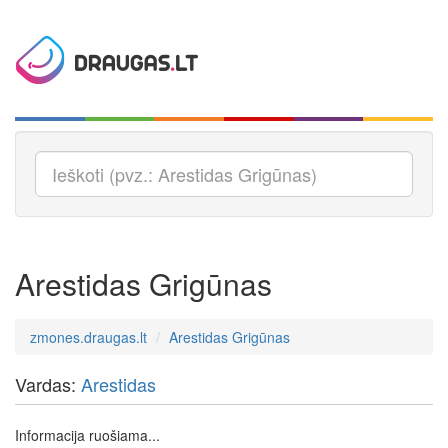
Arestidas Grigūnas
zmones.draugas.lt
Arestidas Grigūnas
Vardas:
Arestidas
Informacija ruošiama...