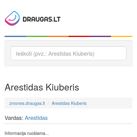
Arestidas Kiuberis
zmones.draugas.lt
Arestidas Kiuberis
Vardas:
Arestidas
Informacija ruošiama...