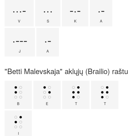
···-
···
-·-
·-
V
S
K
A
·---
·-
J
A
"Betti Malevskaja" aklųjų (Brailio) raštu
B
E
T
T
I