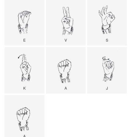
E
V
S
K
A
J
A