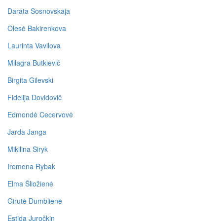
Darata Sosnovskaja
Olesė Bakirenkova
Laurinta Vavilova
Milagra Butkievič
Birgita Gilevski
Fidelija Dovidovič
Edmondė Cecervovė
Jarda Janga
Mikilina Siryk
Iromena Rybak
Elma Šliožienė
Girutė Dumblienė
Estida Juročkin