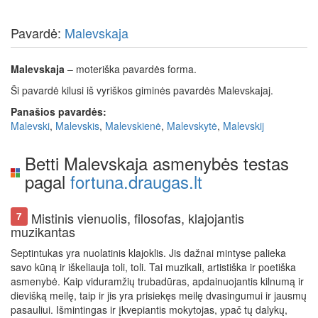
Pavardė:
Malevskaja
Malevskaja
– moteriška pavardės forma.
Ši pavardė kilusi iš vyriškos giminės pavardės Malevskajaj.
Panašios pavardės:
Malevski
,
Malevskis
,
Malevskienė
,
Malevskytė
,
Malevskij
Betti Malevskaja asmenybės testas
pagal
fortuna.draugas.lt
Mistinis vienuolis, filosofas, klajojantis
7
muzikantas
Septintukas yra nuolatinis klajoklis. Jis dažnai mintyse palieka
savo kūną ir iškeliauja toli, toli. Tai muzikali, artistiška ir poetiška
asmenybė. Kaip viduramžių trubadūras, apdainuojantis kilnumą ir
dievišką meilę, taip ir jis yra prisiekęs meilę dvasingumui ir jausmų
pasauliui. Išmintingas ir įkvepiantis mokytojas, ypač tų dalykų,