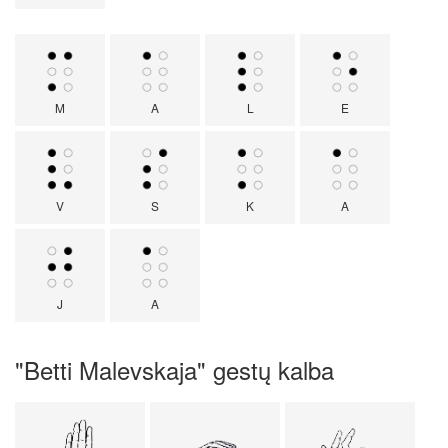
M
A
L
E
V
S
K
A
J
A
"Betti Malevskaja" gestų kalba