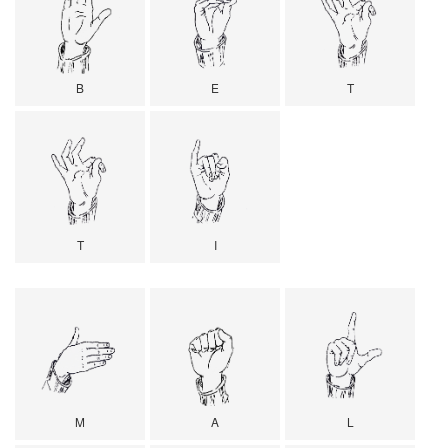
B
E
T
T
I
M
A
L