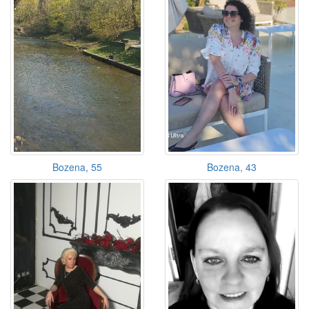
Bozena, 55
Bozena, 43