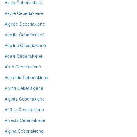
Algita Čeberiakienė
Akvilė Čeberiakienė
Algirdė Čeberiakienė
Adelita Čeberiakienė
Adelina Čeberiakienė
Adelė Čeberiakienė
Aistė Čeberiakienė
Adelaidė Čeberiakienė
Alvina Čeberiakienė
Alginta Čeberiakienė
Airūnė Čeberiakienė
Alvesta Čeberiakienė
Algina Čeberiakienė