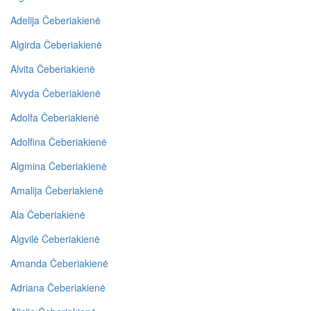
Adelija Čeberiakienė
Algirda Čeberiakienė
Alvita Čeberiakienė
Alvyda Čeberiakienė
Adolfa Čeberiakienė
Adolfina Čeberiakienė
Algmina Čeberiakienė
Amalija Čeberiakienė
Ala Čeberiakienė
Algvilė Čeberiakienė
Amanda Čeberiakienė
Adriana Čeberiakienė