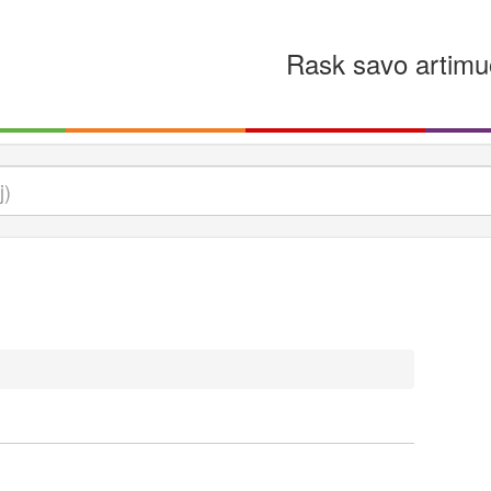
Rask savo artimu