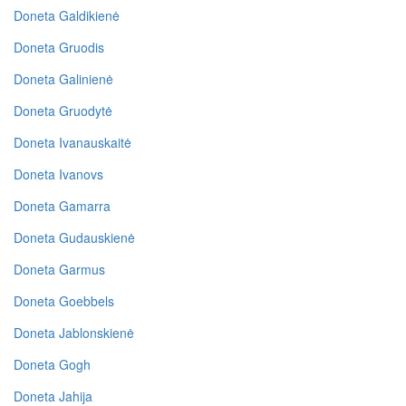
Doneta Galdikienė
Doneta Gruodis
Doneta Galinienė
Doneta Gruodytė
Doneta Ivanauskaitė
Doneta Ivanovs
Doneta Gamarra
Doneta Gudauskienė
Doneta Garmus
Doneta Goebbels
Doneta Jablonskienė
Doneta Gogh
Doneta Jahija