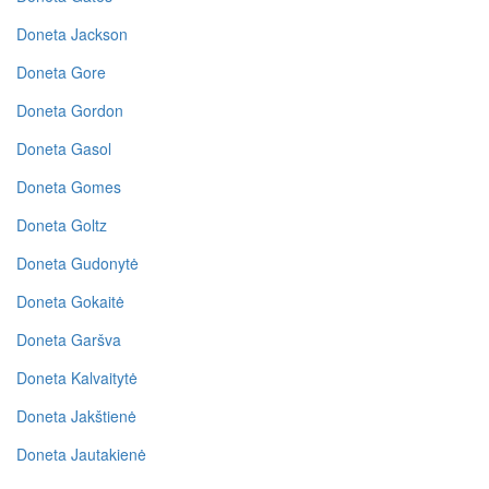
Doneta Jackson
Doneta Gore
Doneta Gordon
Doneta Gasol
Doneta Gomes
Doneta Goltz
Doneta Gudonytė
Doneta Gokaitė
Doneta Garšva
Doneta Kalvaitytė
Doneta Jakštienė
Doneta Jautakienė