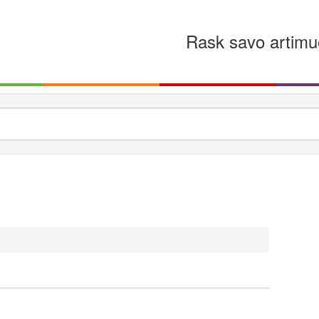
Rask savo artimu