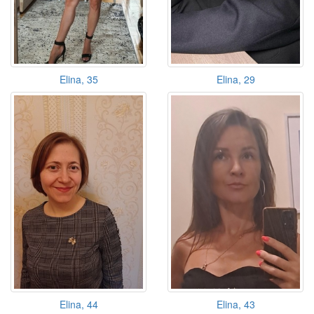
Elina, 35
Elina, 29
Elina, 44
Elina, 43