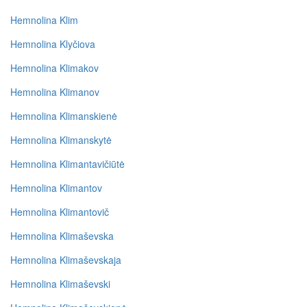
Hemnolina Klim
Hemnolina Klyčiova
Hemnolina Klimakov
Hemnolina Klimanov
Hemnolina Klimanskienė
Hemnolina Klimanskytė
Hemnolina Klimantavičiūtė
Hemnolina Klimantov
Hemnolina Klimantovič
Hemnolina Klimaševska
Hemnolina Klimaševskaja
Hemnolina Klimaševski