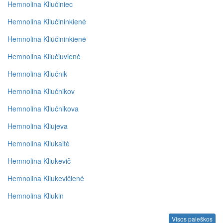
Hemnolina Kliučiniec
Hemnolina Kliučininkienė
Hemnolina Kliūčininkienė
Hemnolina Kliučiuvienė
Hemnolina Kliučnik
Hemnolina Kliučnikov
Hemnolina Kliučnikova
Hemnolina Kliujeva
Hemnolina Kliukaitė
Hemnolina Kliukevič
Hemnolina Kliukevičienė
Hemnolina Kliukin
Visos paieškos