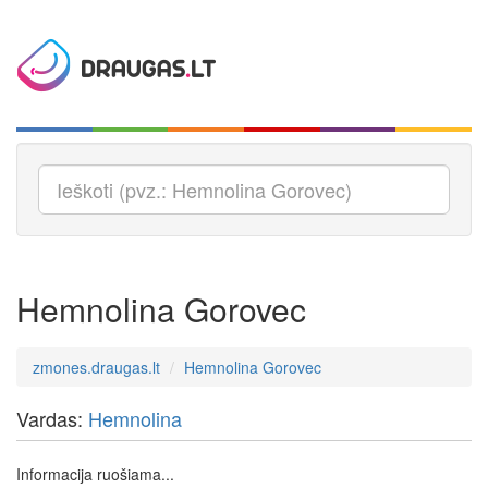
Hemnolina Gorovec
zmones.draugas.lt
Hemnolina Gorovec
Vardas:
Hemnolina
Informacija ruošiama...