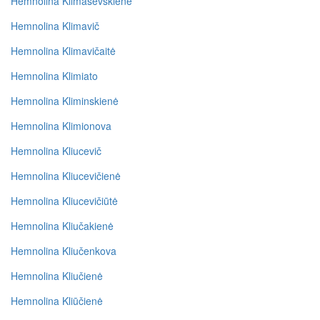
Hemnolina Klimaševskienė
Hemnolina Klimavič
Hemnolina Klimavičaitė
Hemnolina Klimiato
Hemnolina Kliminskienė
Hemnolina Klimionova
Hemnolina Kliucevič
Hemnolina Kliucevičienė
Hemnolina Kliucevičiūtė
Hemnolina Kliučakienė
Hemnolina Kliučenkova
Hemnolina Kliučienė
Hemnolina Kliūčienė