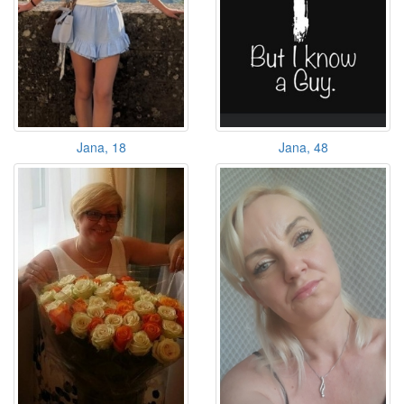
Jana, 18
Jana, 48