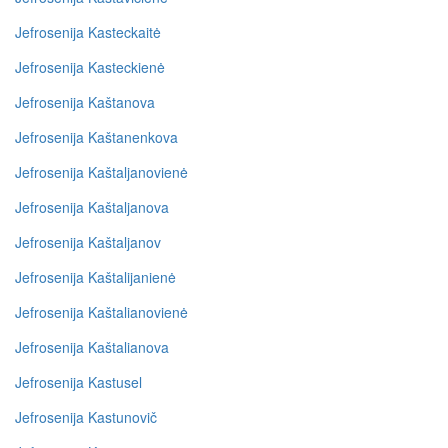
Jefrosenija Kasteckaitė
Jefrosenija Kasteckienė
Jefrosenija Kaštanova
Jefrosenija Kaštanenkova
Jefrosenija Kaštaljanovienė
Jefrosenija Kaštaljanova
Jefrosenija Kaštaljanov
Jefrosenija Kaštalijanienė
Jefrosenija Kaštalianovienė
Jefrosenija Kaštalianova
Jefrosenija Kastusel
Jefrosenija Kastunovič