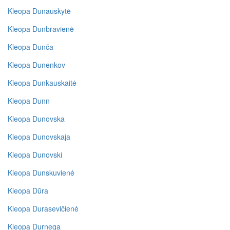
Kleopa Dunauskytė
Kleopa Dunbravienė
Kleopa Dunča
Kleopa Dunenkov
Kleopa Dunkauskaitė
Kleopa Dunn
Kleopa Dunovska
Kleopa Dunovskaja
Kleopa Dunovski
Kleopa Dunskuvienė
Kleopa Dūra
Kleopa Durasevičienė
Kleopa Durnega