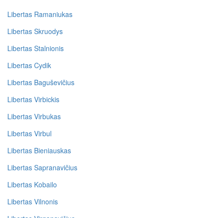
Libertas Ramaniukas
Libertas Skruodys
Libertas Stalnionis
Libertas Cydik
Libertas Baguševičius
Libertas Virbickis
Libertas Virbukas
Libertas Virbul
Libertas Bieniauskas
Libertas Sapranavičius
Libertas Kobailo
Libertas Vilnonis