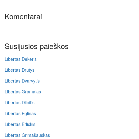
Komentarai
Susijusios paieškos
Libertas Dekeris
Libertas Drutys
Libertas Dvarvytis
Libertas Gramalas
Libertas Dilbitis
Libertas Eglinas
Libertas Erlickis
Libertas Grimašauskas