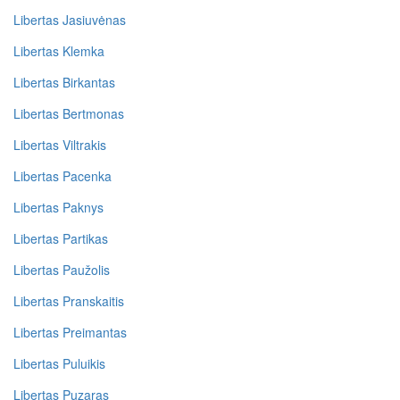
Libertas Jasiuvėnas
Libertas Klemka
Libertas Birkantas
Libertas Bertmonas
Libertas Viltrakis
Libertas Pacenka
Libertas Paknys
Libertas Partikas
Libertas Paužolis
Libertas Pranskaitis
Libertas Preimantas
Libertas Puluikis
Libertas Puzaras