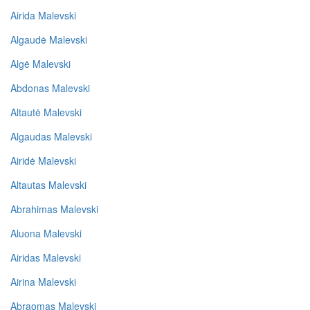
Airida Malevski
Algaudė Malevski
Algė Malevski
Abdonas Malevski
Altautė Malevski
Algaudas Malevski
Airidė Malevski
Altautas Malevski
Abrahimas Malevski
Aluona Malevski
Airidas Malevski
Airina Malevski
Abraomas Malevski