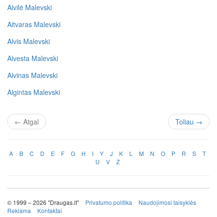
Alvilė Malevski
Aitvaras Malevski
Alvis Malevski
Alvesta Malevski
Alvinas Malevski
Algintas Malevski
←
Atgal
Toliau
→
A
B
C
D
E
F
G
H
I
Y
J
K
L
M
N
O
P
R
S
T
U
V
Z
© 1999 – 2026 "Draugas.lt"
Privatumo politika
Naudojimosi taisyklės
Reklama
Kontaktai