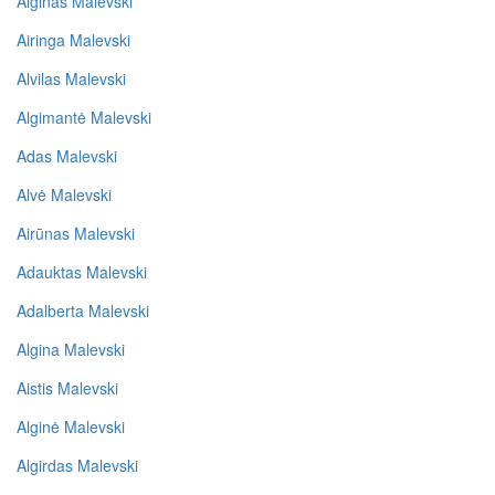
Alginas Malevski
Airinga Malevski
Alvilas Malevski
Algimantė Malevski
Adas Malevski
Alvė Malevski
Airūnas Malevski
Adauktas Malevski
Adalberta Malevski
Algina Malevski
Aistis Malevski
Alginė Malevski
Algirdas Malevski