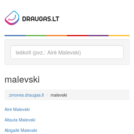
malevski
zmones.draugas.lt
malevski
Airė Malevski
Altauta Malevski
Abigailė Malevski