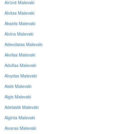
Airūnė Malevski
Alvitas Malevski
Akselis Malevski
Alvina Malevski
Adeodatas Malevski
Akvilas Malevski
Adolfas Malevski
Alvydas Malevski
Aistė Malevski
Algis Malevski
Adelaidė Malevski
Alginta Malevski
Aivaras Malevski