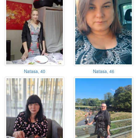
Natasa, 40
Natasa, 46