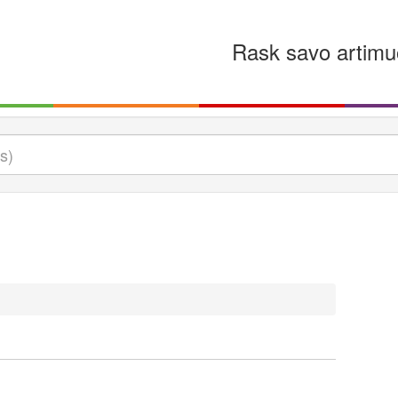
Rask savo artimu