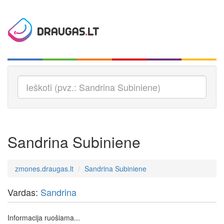
Sandrina Subiniene
zmones.draugas.lt
Sandrina Subiniene
Vardas:
Sandrina
Informacija ruošiama...