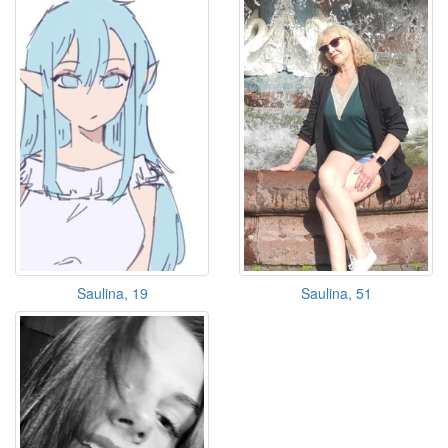
Saulina, 19
Saulina, 51