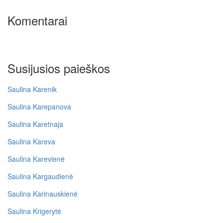
Komentarai
Susijusios paieškos
Saulina Karenik
Saulina Karepanova
Saulina Karetnaja
Saulina Kareva
Saulina Karevienė
Saulina Kargaudienė
Saulina Karinauskienė
Saulina Krigerytė