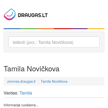
Tamila Novičkova
zmones.draugas.lt
Tamila Novičkova
Vardas:
Tamila
Informacija ruošiama...