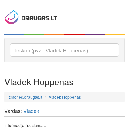
Vladek Hoppenas
zmones.draugas.lt
Vladek Hoppenas
Vardas:
Vladek
Informacija ruošiama...