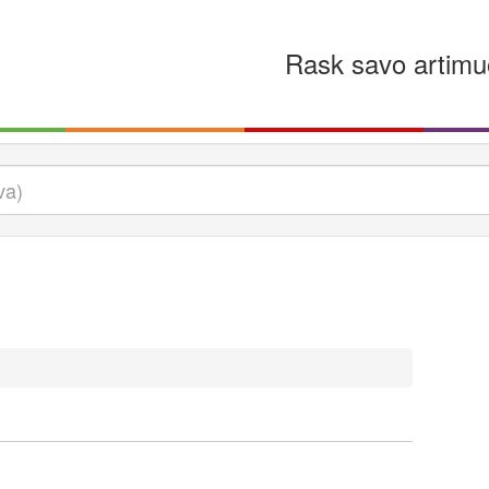
Rask savo artimu