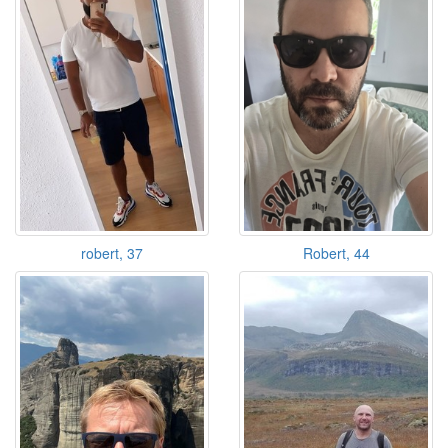
robert, 37
Robert, 44