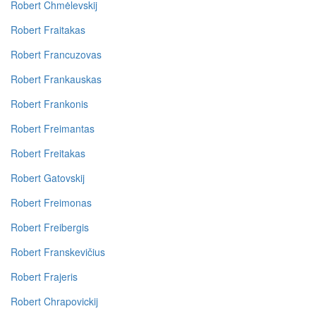
Robert Chmėlevskij
Robert Fraitakas
Robert Francuzovas
Robert Frankauskas
Robert Frankonis
Robert Freimantas
Robert Freitakas
Robert Gatovskij
Robert Freimonas
Robert Freibergis
Robert Franskevičius
Robert Frajeris
Robert Chrapovickij