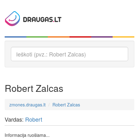
Robert Zalcas
zmones.draugas.lt
Robert Zalcas
Vardas:
Robert
Informacija ruošiama...